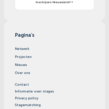
Inschrijven Nieuwsbrief
Pagina's
Netwerk
Projecten
Nieuws
Over ons
Contact
Informatie over stages
Privacy policy
Stagematching