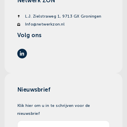
Netwerk ZON
L.J. Zielstraweg 1, 9713 GX Groningen
Info@netwerkzon.nl
Volg ons
Nieuwsbrief
Klik hier om u in te schrijven voor de
nieuwsbrief