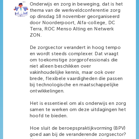
Onderwijs en zorg in beweging, dat is het
thema van de werkveldconferentie zorg
op dinsdag 18 november georganiseerd
door Noorderpoort, Alfa-college, DC
Terra, ROC Menso Alting en Netwerk
ZON.
De zorgsector verandert in hoog tempo
en wordt steeds complexer. Dat vraagt
om toekomstige zorgprofessionals die
niet alleen beschikken over
vakinhoudelijke kennis, maar ook over
brede, flexibele vaardigheden die passen
bij technologische en maatschappelijke
ontwikkelingen.
Het is essentieel om als onderwijs en zorg
samen te werken om deze uitdagingen het
hoofd te bieden.
Hoe sluit de beroepspraktijkvorming (BPV)
goed aan bij de veranderende zorgsector?