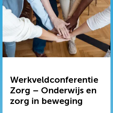
Werkveldconferentie
Zorg – Onderwijs en
zorg in beweging