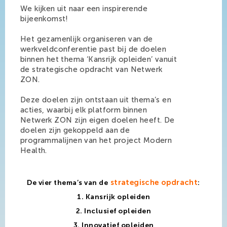
We kijken uit naar een inspirerende
bijeenkomst!
Het gezamenlijk organiseren van de
werkveldconferentie past bij de doelen
binnen het thema ‘Kansrijk opleiden’ vanuit
de strategische opdracht van Netwerk
ZON.
Deze doelen zijn ontstaan uit thema’s en
acties, waarbij elk platform binnen
Netwerk ZON zijn eigen doelen heeft. De
doelen zijn gekoppeld aan de
programmalijnen van het project Modern
Health.
strategische opdracht
De vier thema’s van de
:
1. Kansrijk opleiden
2. Inclusief opleiden
3. Innovatief opleiden