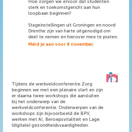
Hoe zorgen we ervoor dat studenten
sterk en toekomstgericht aan hun
loopbaan beginnen?
Stageinstellingen uit Groningen en noord
Drenthe zijn van harte uitgenodigd om
deel te nemen en hierover mee te praten.
Meld je aan voor 8 november
.
Tijdens de werkveldconferentie Zorg
beginnen we met een plenaire start en zijn
er daarna twee workshops die aansluiten
bij het onderwerp van de
werkveldconferentie. Onderwerpen van de
workshops zijn bijvoorbeeld de BPV,
werken met AI, Beroepsvitaliteit en Lage
(digitale) gezondheidsvaardigheden.