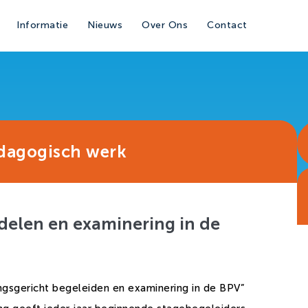
Informatie
Nieuws
Over Ons
Contact
edagogisch werk
delen en examinering in de
gsgericht begeleiden en examinering in de BPV”