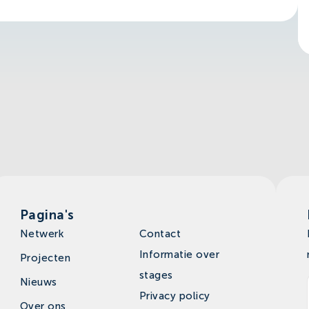
Pagina's
Netwerk
Contact
Informatie over
Projecten
stages
Nieuws
Privacy policy
Over ons