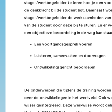
stage-/werkbegeleider te leren hoe je een voo
de denkkracht bij de student ligt. Daarnaast w
stage-/werkbegeleider de werkzaamheden van 
van de student door deze bij te sturen. En er 
een objectieve beoordeling in de weg kan staa
Een voortgangsgesprek voeren
Luisteren, samenvatten en doorvragen
Ontwikkelingsgericht beoordelen
De onderwerpen die tijdens de training worden
over de ontwikkelingen in het werkveld. Ook wo
wijzer geïntegreerd. Deze werkwijze wordt ge