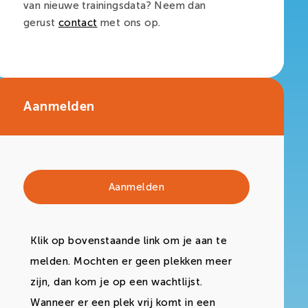
van nieuwe trainingsdata? Neem dan
gerust
contact
met ons op.
Aanmelden
Aanmelden
Klik op bovenstaande link om je aan te
melden. Mochten er geen plekken meer
zijn, dan kom je op een wachtlijst.
Wanneer er een plek vrij komt in een