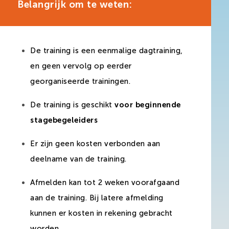
Belangrijk om te weten:
De training is een eenmalige dagtraining,
en geen vervolg op eerder
georganiseerde trainingen.
De training is geschikt
voor beginnende
stagebegeleiders
Er zijn geen kosten verbonden aan
deelname van de training.
Afmelden kan tot 2 weken voorafgaand
aan de training. Bij latere afmelding
kunnen er kosten in rekening gebracht
worden