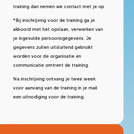
training dan nemen we contact met je op
*Bij inschrijving voor de training ga je
akkoord met het opslaan, verwerken van
je ingevulde persoonsgegevens. Je
gegevens zullen uitsluitend gebruikt
worden voor de organisatie en
communicatie omtrent de training.
Na inschrijving ontvang je twee week
voor aanvang van de training in je mail
een uitnodiging voor de training.