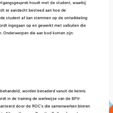
rtgangsgesprek houdt met de student, waarbij
ordt er aandacht besteed aan hoe de
de student af kan stemmen op de ontwikkeling
wordt ingegaan op en gewerkt met valkuilen die
n. Onderwerpen die aan bod komen zijn:
 behandeld, worden benaderd vanuit de kennis
rdt in de training de werkwijze van de BPV-
hanteerd door de ROC’s die samenwerken binnen