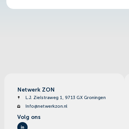
Netwerk ZON
L.J. Zielstraweg 1, 9713 GX Groningen
Info@netwerkzon.nl
Volg ons