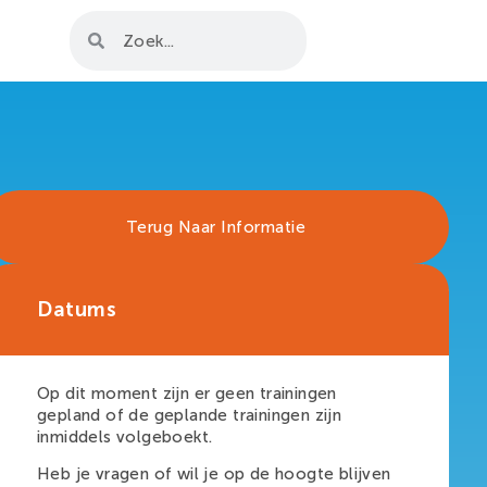
Terug Naar Informatie
Datums
Op dit moment zijn er geen trainingen
gepland of de geplande trainingen zijn
inmiddels volgeboekt.
Heb je vragen of wil je op de hoogte blijven