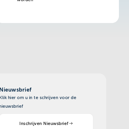
Nieuwsbrief
Klik hier om u in te schrijven voor de
nieuwsbrief
Inschrijven Nieuwsbrief